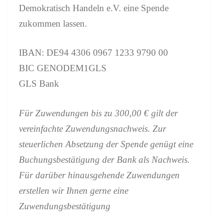
Demokratisch Handeln e.V. eine Spende
zukommen lassen.
IBAN: DE94 4306 0967 1233 9790 00
BIC GENODEM1GLS
GLS Bank
Für Zuwendungen bis zu 300,00 € gilt der
vereinfachte Zuwendungsnachweis. Zur
steuerlichen Absetzung der Spende genügt eine
Buchungsbestätigung der Bank als Nachweis.
Für darüber hinausgehende Zuwendungen
erstellen wir Ihnen gerne eine
Zuwendungsbestätigung