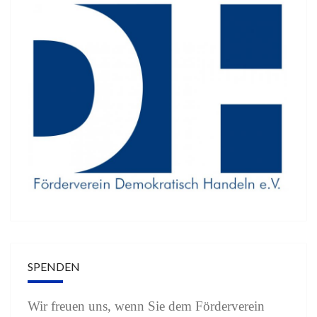
SPENDEN
Wir freuen uns, wenn Sie dem Förderverein