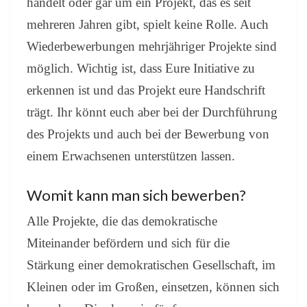
handelt oder gar um ein Projekt, das es seit
mehreren Jahren gibt, spielt keine Rolle. Auch
Wiederbewerbungen mehrjähriger Projekte sind
möglich. Wichtig ist, dass Eure Initiative zu
erkennen ist und das Projekt eure Handschrift
trägt. Ihr könnt euch aber bei der Durchführung
des Projekts und auch bei der Bewerbung von
einem Erwachsenen unterstützen lassen.
Womit kann man sich bewerben?
Alle Projekte, die das demokratische
Miteinander befördern und sich für die
Stärkung einer demokratischen Gesellschaft, im
Kleinen oder im Großen, einsetzen, können sich