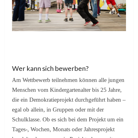
Wer kann sich bewerben?
Am Wettbewerb teilnehmen können alle jungen
Menschen vom Kindergartenalter bis 25 Jahre,
die ein Demokratieprojekt durchgeführt haben –
egal ob allein, in Gruppen oder mit der
Schulklasse. Ob es sich bei dem Projekt um ein
Tages-, Wochen, Monats oder Jahresprojekt