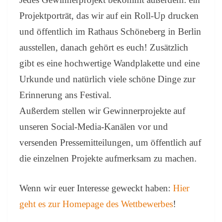
Projektporträt, das wir auf ein Roll-Up drucken
und öffentlich im Rathaus Schöneberg in Berlin
ausstellen, danach gehört es euch! Zusätzlich
gibt es eine hochwertige Wandplakette und eine
Urkunde und natürlich viele schöne Dinge zur
Erinnerung ans Festival.
Außerdem stellen wir Gewinnerprojekte auf
unseren Social-Media-Kanälen vor und
versenden Pressemitteilungen, um öffentlich auf
die einzelnen Projekte aufmerksam zu machen.
Wenn wir euer Interesse geweckt haben:
Hier
geht es zur Homepage des Wettbewerbes
!