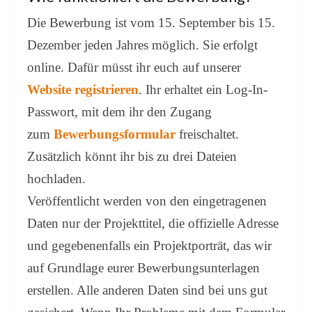
Die Bewerbung ist vom 15. September bis 15.
Dezember jeden Jahres möglich. Sie erfolgt
online. Dafür müsst ihr euch auf unserer
Website registrieren
. Ihr erhaltet ein Log-In-
Passwort, mit dem ihr den Zugang
zum
Bewerbungsformular
freischaltet.
Zusätzlich könnt ihr bis zu drei Dateien
hochladen.
Veröffentlicht werden von den eingetragenen
Daten nur der Projekttitel, die offizielle Adresse
und gegebenenfalls ein Projektporträt, das wir
auf Grundlage eurer Bewerbungsunterlagen
erstellen. Alle anderen Daten sind bei uns gut